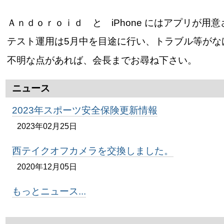
Ａｎｄｏｒｏｉｄ と iPhone にはアプリが
テスト運用は5月中を目途に行い、トラブル等がな
不明な点があれば、会長までお尋ね下さい。
ニュース
2023年スポーツ安全保険更新情報
2023年02月25日
西テイクオフカメラを交換しました。
2020年12月05日
もっとニュース...