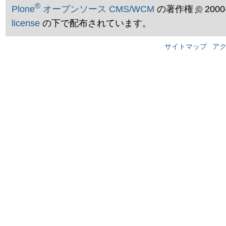
®
Plone
オープンソース CMS/WCM
の著作権
©
2000
license
の下で配布されています。
サイトマップ
ア